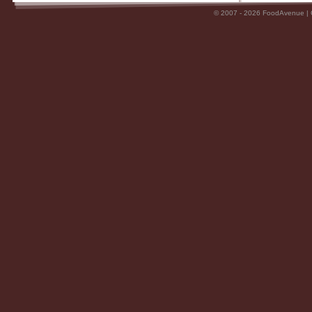
© 2007 - 2026 FoodAvenue |