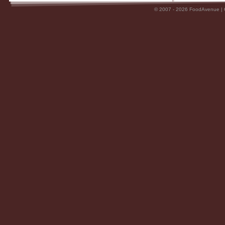
© 2007 - 2026 FoodAvenue |